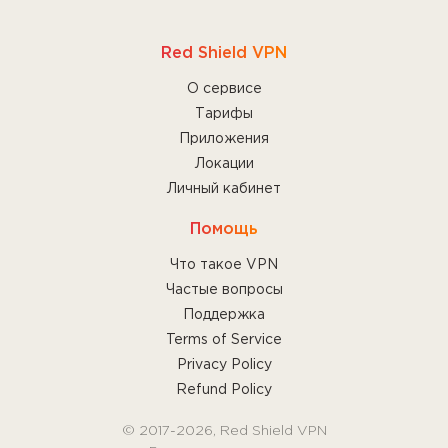
Red Shield VPN
О сервисе
Тарифы
Приложения
Локации
Личный кабинет
Помощь
Что такое VPN
Частые вопросы
Поддержка
Terms of Service
Privacy Policy
Refund Policy
© 2017-2026, Red Shield VPN