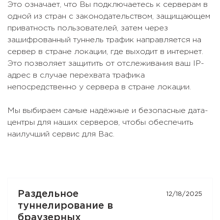
Это означает, что Вы подключаетесь к серверам в
одной из стран с законодательством, защищающем
приватность пользователей, затем через
зашифрованный туннель трафик направляется на
сервер в стране локации, где выходит в интернет.
Это позволяет защитить от отслеживания ваш IP-
адрес в случае перехвата трафика
непосредственно у сервера в стране локации.
Мы выбираем самые надёжные и безопасные дата-
центры для наших серверов, чтобы обеспечить
наилучший сервис для Вас.
Раздельное
12/18/2025
туннелирование в
браузерных