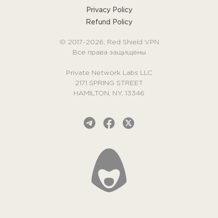
Privacy Policy
Refund Policy
© 2017-2026, Red Shield VPN
Все права защищены
Private Network Labs LLC
2171 SPRING STREET
HAMILTON, NY, 13346