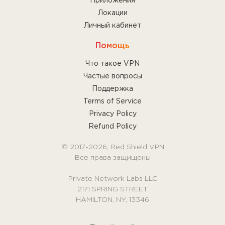
Приложения
Локации
Личный кабинет
Помощь
Что такое VPN
Частые вопросы
Поддержка
Terms of Service
Privacy Policy
Refund Policy
© 2017-2026, Red Shield VPN
Все права защищены
Private Network Labs LLC
2171 SPRING STREET
HAMILTON, NY, 13346