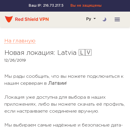
Ваш IP: 216.73.217.5
Вы не защищены
Ру
На главную
Новая локация: Latvia 🇱🇻
12/26/2019
Мы рады сообщить, что вы можете подключиться к
нашим серверам в
Латвии
!
Локация уже доступна для выбора в наших
приложениях, либо вы можете скачать её профиль,
если настраиваете соединение вручную.
Мы выбираем самые надёжные и безопасные дата-