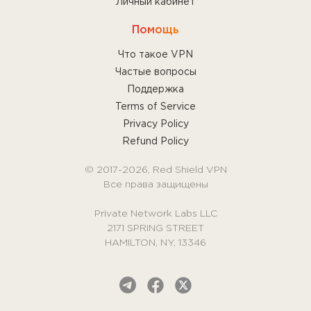
Личный кабинет
Помощь
Что такое VPN
Частые вопросы
Поддержка
Terms of Service
Privacy Policy
Refund Policy
© 2017-2026, Red Shield VPN
Все права защищены
Private Network Labs LLC
2171 SPRING STREET
HAMILTON, NY, 13346