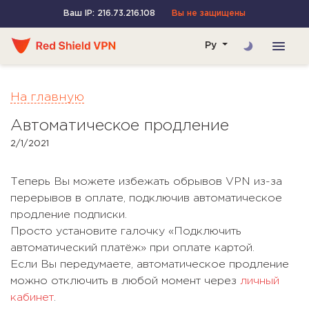
Ваш IP: 216.73.216.108
Вы не защищены
Ру
На главную
Автоматическое продление
2/1/2021
Теперь Вы можете избежать обрывов VPN из-за
перерывов в оплате, подключив автоматическое
продление подписки.
Просто установите галочку «Подключить
автоматический платёж» при оплате картой.
Если Вы передумаете, автоматическое продление
можно отключить в любой момент через
личный
кабинет
.