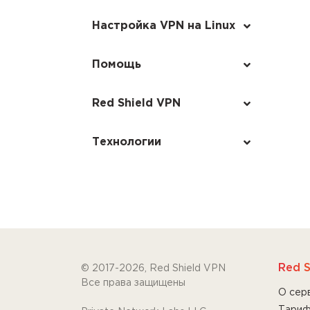
Настройка VPN на Linux
Помощь
Red Shield VPN
Технологии
Red S
© 2017-2026, Red Shield VPN
Все права защищены
О сер