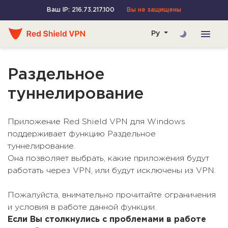
Ваш IP: 216.73.217.100
Вы не защищены
Ру
Раздельное
туннелирование
Приложение Red Shield VPN для Windows
поддерживает функцию Раздельное
туннелирование.
Она позволяет выбрать, какие приложения будут
работать через VPN, или будут исключены из VPN.
Пожалуйста, внимательно прочитайте ограничения
и условия в работе данной функции.
Если Вы столкнулись с проблемами в работе