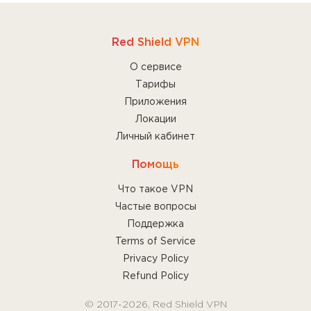
Red Shield VPN
О сервисе
Тарифы
Приложения
Локации
Личный кабинет
Помощь
Что такое VPN
Частые вопросы
Поддержка
Terms of Service
Privacy Policy
Refund Policy
© 2017-2026, Red Shield VPN