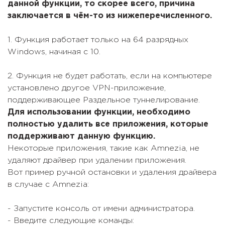
данной функции, то скорее всего, причина
заключается в чём-то из нижеперечисленного.
1. Функция работает только на 64 разрядных
Windows, начиная с 10.
2. Функция не будет работать, если на компьютере
установлено другое VPN-приложение,
поддерживающее Раздельное туннелирование.
Для использовании функции, необходимо
полностью удалить все приложения, которые
поддерживают данную функцию.
Некоторые приложения, такие как Amnezia, не
удаляют драйвер при удалении приложения.
Вот пример ручной остановки и удаления драйвера
в случае с Amnezia:
- Запустите консоль от имени администратора.
- Введите следующие команды: