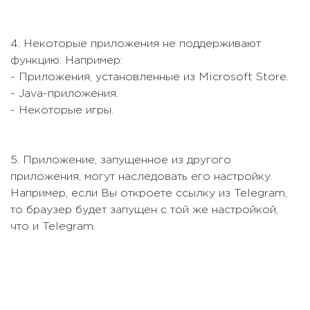
4. Некоторые приложения не поддерживают
функцию. Например:
- Приложения, установленные из Microsoft Store.
- Java-приложения.
- Некоторые игры.
5. Приложение, запущенное из другого
приложения, могут наследовать его настройку.
Например, если Вы откроете ссылку из Telegram,
то браузер будет запущен с той же настройкой,
что и Telegram.