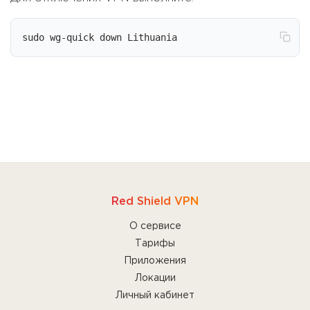
sudo wg-quick down Lithuania
Red Shield VPN
О сервисе
Тарифы
Приложения
Локации
Личный кабинет