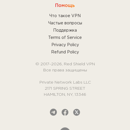
Помощь
Что такое VPN
Частые вопросы
Поддержка
Terms of Service
Privacy Policy
Refund Policy
© 2017-2026, Red Shield VPN
Все права защищены
Private Network Labs LLC
2171 SPRING STREET
HAMILTON, NY, 13346