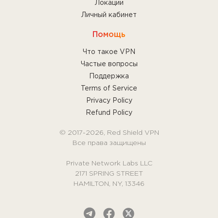
Локации
Личный кабинет
Помощь
Что такое VPN
Частые вопросы
Поддержка
Terms of Service
Privacy Policy
Refund Policy
© 2017-2026, Red Shield VPN
Все права защищены
Private Network Labs LLC
2171 SPRING STREET
HAMILTON, NY, 13346