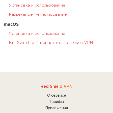
Установка и использование
Раздельное туннелирование
macOS
Установка и использование
Kill Switch и Интернет только через VPN
Red Shield VPN
О сервисе
Тарифы
Приложения