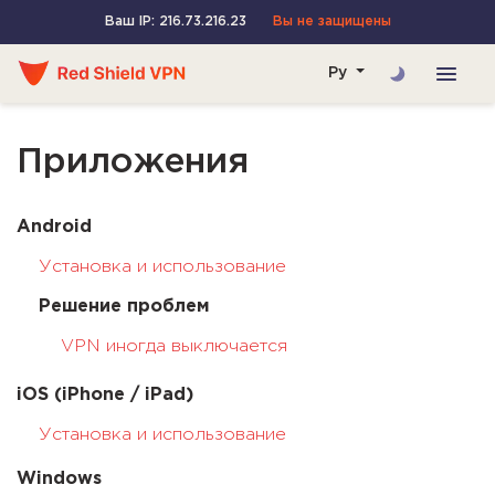
Ваш IP: 216.73.216.23
Вы не защищены
Ру
Приложения
Android
Установка и использование
Решение проблем
VPN иногда выключается
iOS (iPhone / iPad)
Установка и использование
Windows